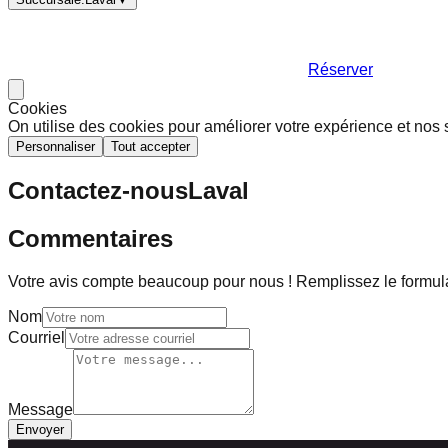
Réserver
Cookies
On utilise des cookies pour améliorer votre expérience et nos 
Personnaliser
Tout accepter
Contactez-nous
Laval
Commentaires
Votre avis compte beaucoup pour nous ! Remplissez le formul
Nom
Courriel
Message
Envoyer