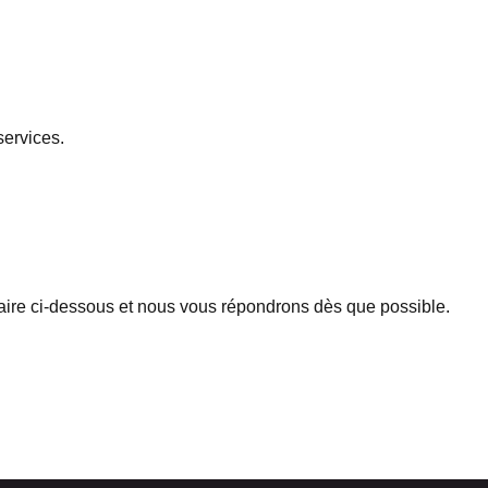
services.
aire ci-dessous et nous vous répondrons dès que possible.