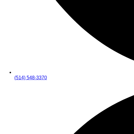
(514) 548-3370