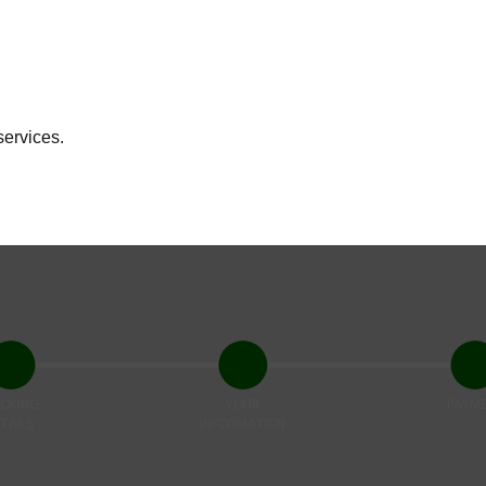
services.