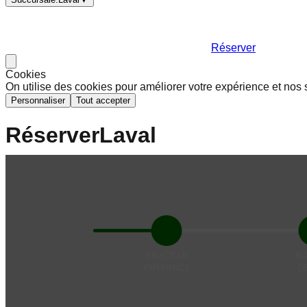
Réserver
Cookies
On utilise des cookies pour améliorer votre expérience et nos 
Personnaliser
Tout accepter
Réserver
Laval
Certificat cadeau