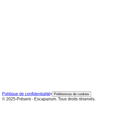
Politique de confidentialité
•
Préférences de cookies
© 2025-Présent - Escaparium. Tous droits réservés.