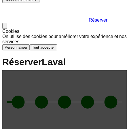
Réserver
Cookies
On utilise des cookies pour améliorer votre expérience et nos
services.
Personnaliser
Tout accepter
Réserver
Laval
Certificat cadeau