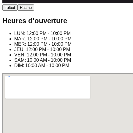
Talbot
Racine
Heures d'ouverture
LUN
:
12:00 PM - 10:00 PM
MAR
:
12:00 PM - 10:00 PM
MER
:
12:00 PM - 10:00 PM
JEU
:
12:00 PM - 10:00 PM
VEN
:
12:00 PM - 10:00 PM
SAM
:
10:00 AM - 10:00 PM
DIM
:
10:00 AM - 10:00 PM