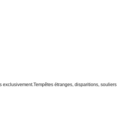
s exclusivement.
Tempêtes étranges, disparitions, souliers