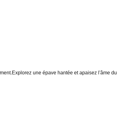
ement.
Explorez une épave hantée et apaisez l'âme du