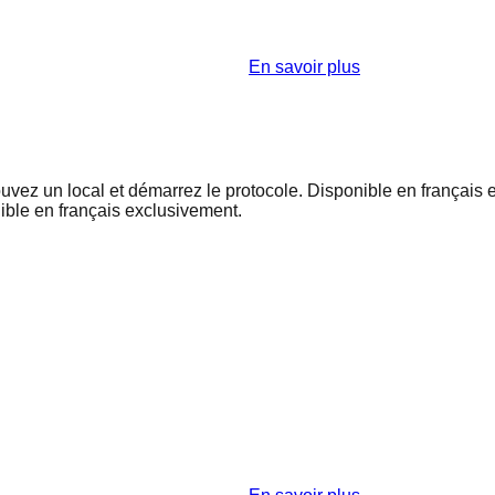
En savoir plus
uvez un local et démarrez le protocole. Disponible en français 
ible en français exclusivement.