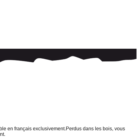
ble en français exclusivement.
Perdus dans les bois, vous
nt.