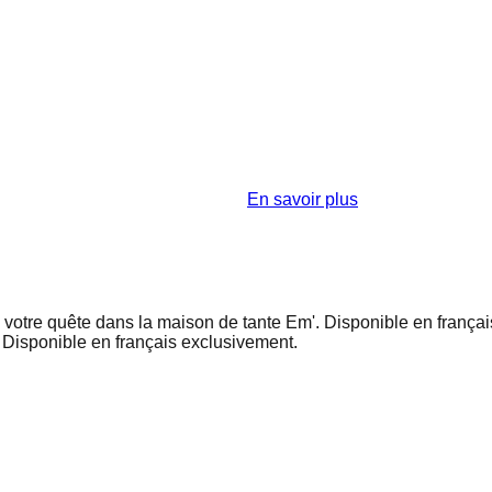
En savoir plus
votre quête dans la maison de tante Em'. Disponible en françai
Disponible en français exclusivement.