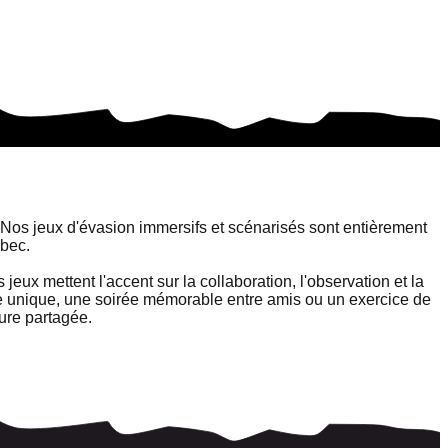
Nos jeux d'évasion immersifs et scénarisés sont entièrement
ébec.
eux mettent l'accent sur la collaboration, l'observation et la
le unique, une soirée mémorable entre amis ou un exercice de
ure partagée.