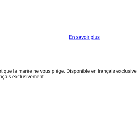
En savoir plus
t que la marée ne vous piège. Disponible en français exclusiv
ançais exclusivement.