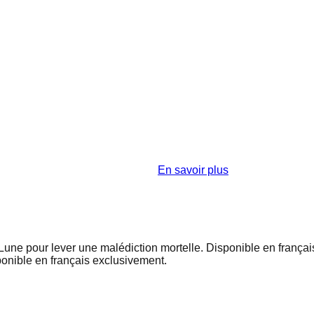
En savoir plus
Lune pour lever une malédiction mortelle. Disponible en françai
ponible en français exclusivement.