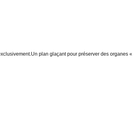
exclusivement.
Un plan glaçant pour préserver des organes «