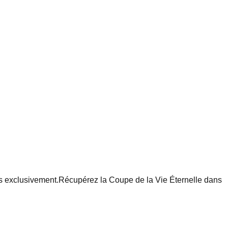
s exclusivement.
Récupérez la Coupe de la Vie Éternelle dans